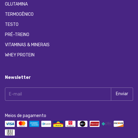
GLUTAMINA
TERMOGÊNICO
TESTO
PRÉ-TREINO
VITAMINAS & MINERAIS
WHEY PROTEIN
Newsletter
Meios de pagamento